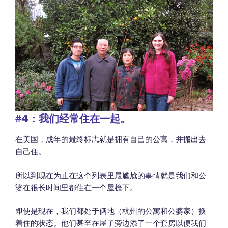
#4
：我们经常住在一起。
在美国，成年的最终标志就是拥有自己的公寓，并搬出去
自己住。
所以到现在为止在这个列表里最尴尬的事情就是我们和公
婆在很长时间里都住在一个屋檐下。
即使是现在，我们都处于俩地（杭州的公寓和公婆家）换
着住的状态。他们甚至在屋子旁边添了一个套房以便我们