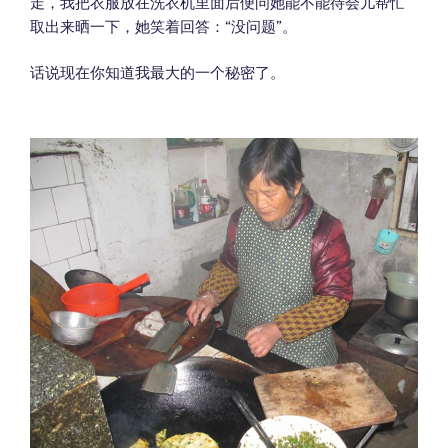
走，我把衣服放在洗衣机里面后便问她能不能待会儿帮忙
取出来晒一下，她笑着回答：“没问题”。
话说现在你知道我最大的一个秘密了。